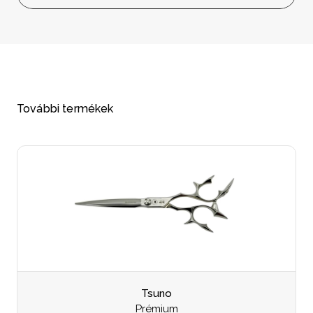
További termékek
Tsuno
Prémium